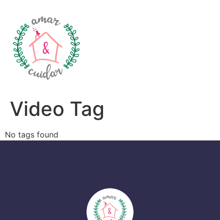
Video Tag
No tags found