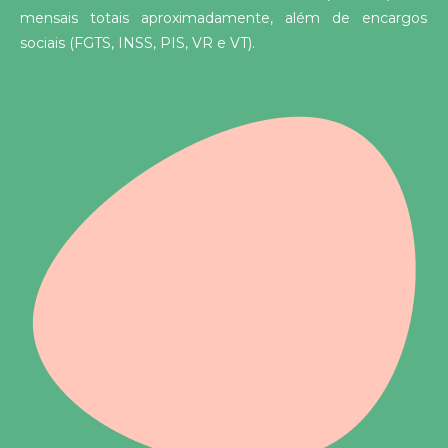
mensais totais aproximadamente, além de encargos
sociais (FGTS, INSS, PIS, VR e VT).