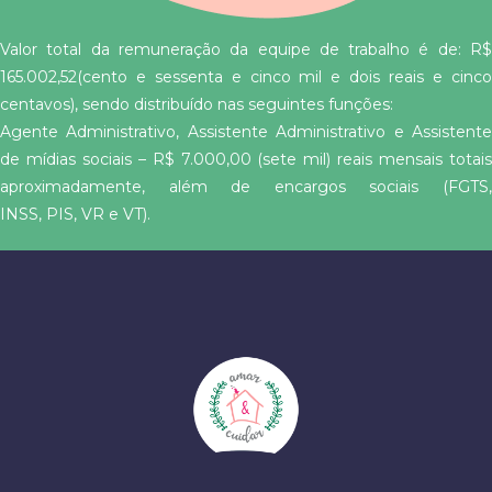
Valor total da remuneração da equipe de trabalho é de: R$
165.002,52(cento e sessenta e cinco mil e dois reais e cinco
centavos), sendo distribuído nas seguintes funções:
Agente Administrativo, Assistente Administrativo e Assistente
de mídias sociais – R$ 7.000,00 (sete mil) reais mensais totais
aproximadamente, além de encargos sociais (FGTS,
INSS, PIS, VR e VT).