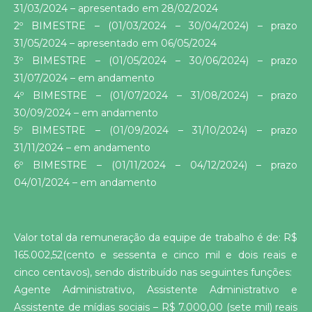
31/03/2024 – apresentado em 28/02/2024
2º BIMESTRE – (01/03/2024 – 30/04/2024) – prazo
31/05/2024 – apresentado em 06/05/2024
3º BIMESTRE – (01/05/2024 – 30/06/2024) – prazo
31/07/2024 – em andamento
4º BIMESTRE – (01/07/2024 – 31/08/2024) – prazo
30/09/2024 – em andamento
5º BIMESTRE – (01/09/2024 – 31/10/2024) – prazo
31/11/2024 – em andamento
6º BIMESTRE – (01/11/2024 – 04/12/2024) – prazo
04/01/2024 – em andamento
Valor total da remuneração da equipe de trabalho é de: R$
165.002,52(cento e sessenta e cinco mil e dois reais e
cinco centavos), sendo distribuído nas seguintes funções:
Agente Administrativo, Assistente Administrativo e
Assistente de mídias sociais – R$ 7.000,00 (sete mil) reais